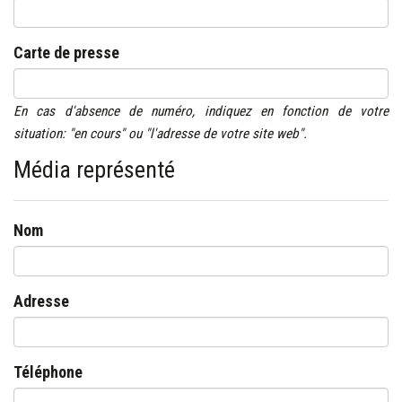
Carte de presse
En cas d'absence de numéro, indiquez en fonction de votre
situation: "en cours" ou "l'adresse de votre site web".
Média représenté
Nom
Adresse
Téléphone