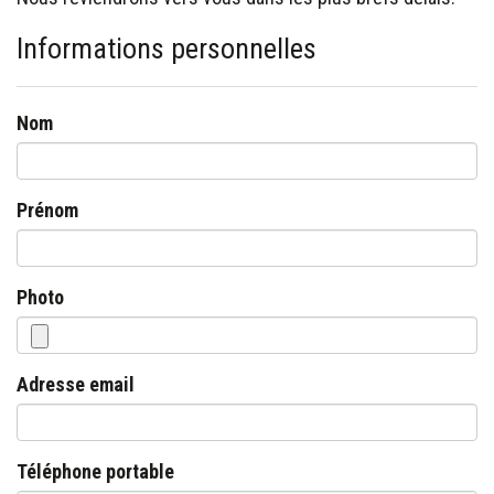
Informations personnelles
Nom
Prénom
Photo
Adresse email
Téléphone portable