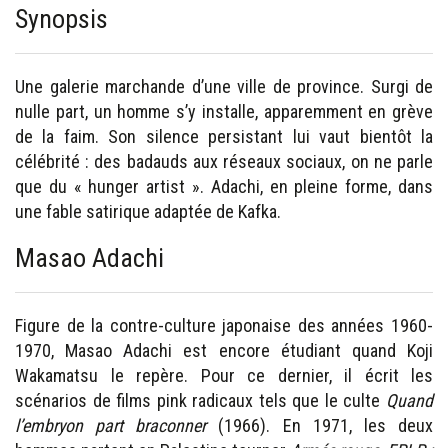
Synopsis
Une galerie marchande d’une ville de province. Surgi de
nulle part, un homme s’y installe, apparemment en grève
de la faim. Son silence persistant lui vaut bientôt la
célébrité : des badauds aux réseaux sociaux, on ne parle
que du « hunger artist ». Adachi, en pleine forme, dans
une fable satirique adaptée de Kafka.
Masao Adachi
Figure de la contre-culture japonaise des années 1960-
1970, Masao Adachi est encore étudiant quand Koji
Wakamatsu le repère. Pour ce dernier, il écrit les
scénarios de films pink radicaux tels que le culte
Quand
l’embryon part braconner
(1966). En 1971, les deux