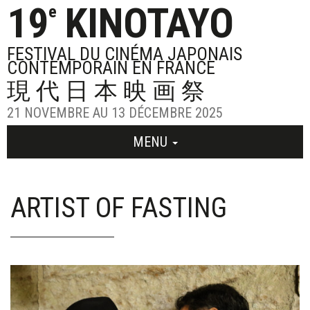
19
KINOTAYO
e
FESTIVAL DU CINÉMA JAPONAIS
CONTEMPORAIN EN FRANCE
現代日本映画祭
21 NOVEMBRE AU 13 DÉCEMBRE 2025
MENU
ARTIST OF FASTING