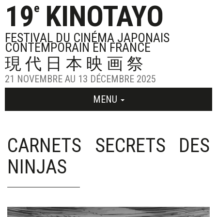
19
KINOTAYO
e
FESTIVAL DU CINÉMA JAPONAIS
CONTEMPORAIN EN FRANCE
現代日本映画祭
21 NOVEMBRE AU 13 DÉCEMBRE 2025
MENU
CARNETS SECRETS DES
NINJAS