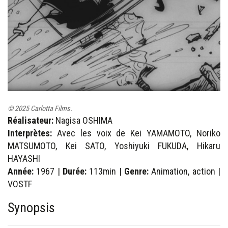
© 2025 Carlotta Films.
Réalisateur:
Nagisa OSHIMA
Interprètes:
Avec les voix de Kei YAMAMOTO, Noriko
MATSUMOTO, Kei SATO, Yoshiyuki FUKUDA, Hikaru
HAYASHI
Année:
1967 |
Durée:
113min |
Genre:
Animation, action |
VOSTF
Synopsis