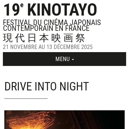
19
KINOTAYO
e
FESTIVAL DU CINÉMA JAPONAIS
CONTEMPORAIN EN FRANCE
現代日本映画祭
21 NOVEMBRE AU 13 DÉCEMBRE 2025
MENU
DRIVE INTO NIGHT