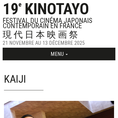
19
KINOTAYO
e
FESTIVAL DU CINÉMA JAPONAIS
CONTEMPORAIN EN FRANCE
現代日本映画祭
21 NOVEMBRE AU 13 DÉCEMBRE 2025
MENU
KAIJI