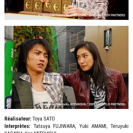
Réalisateur:
Toya SATO
Interprètes:
Tatsuya FUJIWARA, Yuki AMAMI, Teruyuki