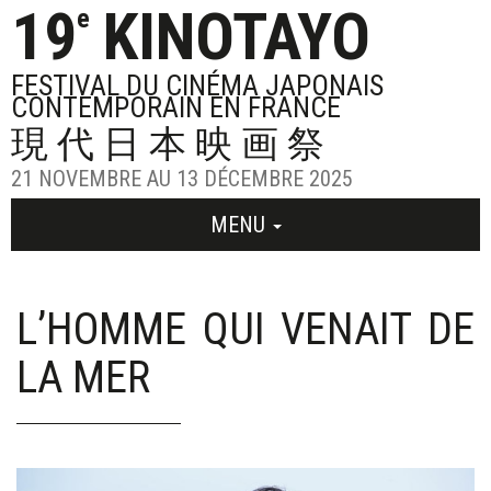
19
KINOTAYO
e
FESTIVAL DU CINÉMA JAPONAIS
CONTEMPORAIN EN FRANCE
現代日本映画祭
21 NOVEMBRE AU 13 DÉCEMBRE 2025
MENU
L’HOMME QUI VENAIT DE
LA MER