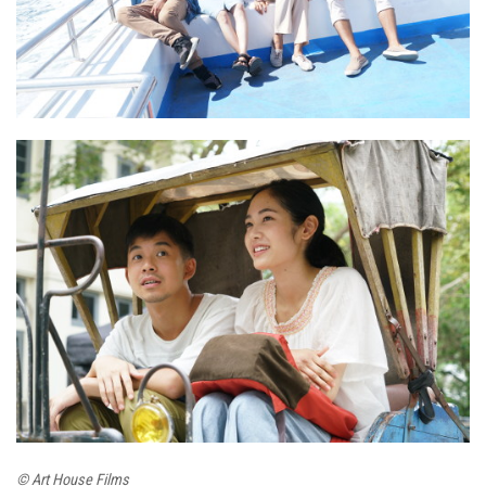
© Art House Films