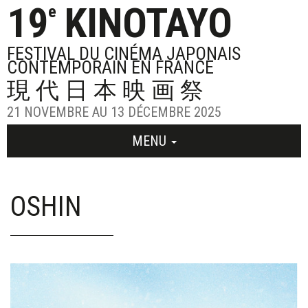
19
KINOTAYO
e
FESTIVAL DU CINÉMA JAPONAIS
CONTEMPORAIN EN FRANCE
現代日本映画祭
21 NOVEMBRE AU 13 DÉCEMBRE 2025
MENU
OSHIN