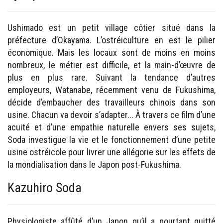
Ushimado est un petit village côtier situé dans la
préfecture d’Okayama. L’ostréiculture en est le pilier
économique. Mais les locaux sont de moins en moins
nombreux, le métier est difficile, et la main-d’œuvre de
plus en plus rare. Suivant la tendance d’autres
employeurs, Watanabe, récemment venu de Fukushima,
décide d’embaucher des travailleurs chinois dans son
usine. Chacun va devoir s’adapter... À travers ce film d’une
acuité et d’une empathie naturelle envers ses sujets,
Soda investigue la vie et le fonctionnement d’une petite
usine ostréicole pour livrer une allégorie sur les effets de
la mondialisation dans le Japon post-Fukushima.
Kazuhiro Soda
Physiologiste affûté d’un Japon qu’il a pourtant quitté