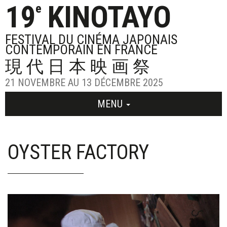
19
KINOTAYO
e
FESTIVAL DU CINÉMA JAPONAIS
CONTEMPORAIN EN FRANCE
現代日本映画祭
21 NOVEMBRE AU 13 DÉCEMBRE 2025
MENU
OYSTER FACTORY