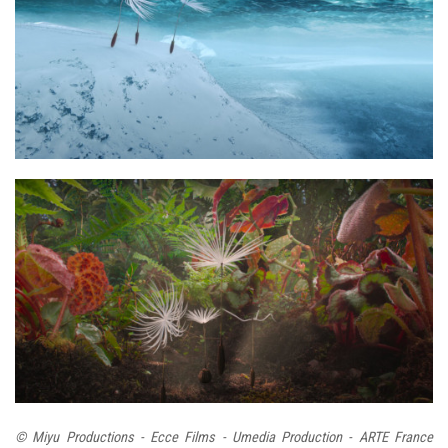
© Miyu Productions - Ecce Films - Umedia Production - ARTE France