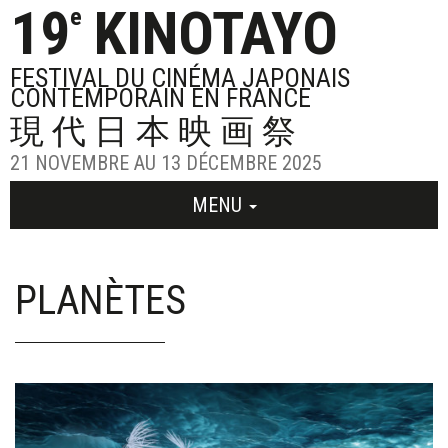
19
KINOTAYO
e
FESTIVAL DU CINÉMA JAPONAIS
CONTEMPORAIN EN FRANCE
現代日本映画祭
21 NOVEMBRE AU 13 DÉCEMBRE 2025
MENU
PLANÈTES