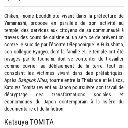
Chiken, moine bouddhiste vivant dans la préfecture de
Yamanashi, propose en parallèle de son activité au
temple, des services aux citoyens de sa communauté à
travers des cours de cuisine ou un service de prévention
contre le suicide par l'écoute téléphonique. A Fukushima,
son collègue Ryugyo, dont la famille et le temple ont été
ravagés par le tsunami, doit se contenter de travailler
comme ouvrier au déblaiement de la terre, tout en
consolant les victimes vivant dans des préfabriqués.
Après
Bangkok Nites
, tourné entre la Thaïlande et le Laos,
Katsuya Tomita revient au Japon poursuivre son travail de
décryptage des transformations sociales et
économiques du Japon contemporain à la lisière du
documentaire et de la fiction.
Katsuya TOMITA