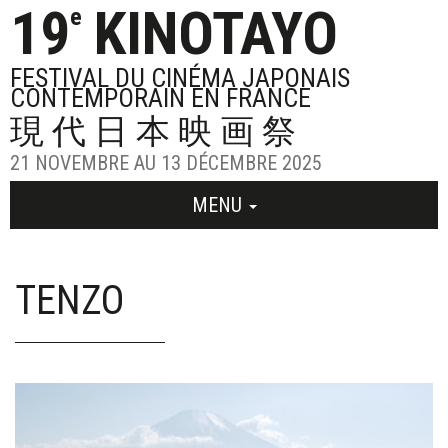
19
KINOTAYO
e
FESTIVAL DU CINÉMA JAPONAIS
CONTEMPORAIN EN FRANCE
現代日本映画祭
21 NOVEMBRE AU 13 DÉCEMBRE 2025
MENU
TENZO