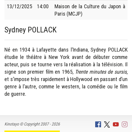
13/12/2025
14:00
Maison de la Culture du Japon à
Paris (MCJP)
Sydney POLLACK
Né en 1934 à Lafayette dans l’Indiana, Sydney POLLACK
étudie le théâtre à New York avant de débuter comme
acteur, puis se tourne vers la réalisation à la télévision. Il
signe son premier film en 1965,
Trente minutes de sursis
,
et s’impose très rapidement à Hollywood en passant d’un
genre à l’autre, comme le western, la comédie ou le film
de guerre.
Kinotayo © Copyright 2007 - 2026