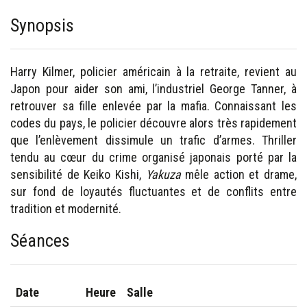
Synopsis
Harry Kilmer, policier américain à la retraite, revient au
Japon pour aider son ami, l’industriel George Tanner, à
retrouver sa fille enlevée par la mafia. Connaissant les
codes du pays, le policier découvre alors très rapidement
que l’enlèvement dissimule un trafic d’armes. Thriller
tendu au cœur du crime organisé japonais porté par la
sensibilité de Keiko Kishi,
Yakuza
mêle action et drame,
sur fond de loyautés fluctuantes et de conflits entre
tradition et modernité.
Séances
Date
Heure
Salle