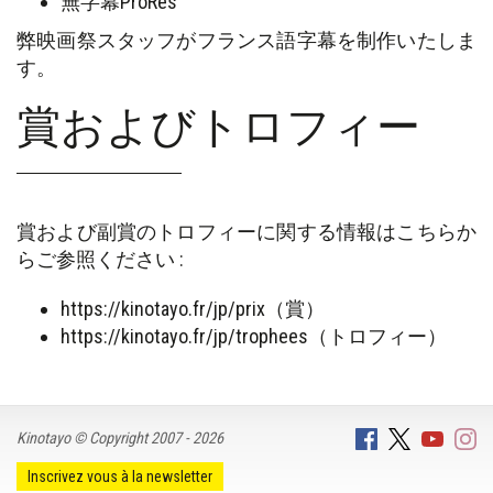
無字幕ProRes
弊映画祭スタッフがフランス語字幕を制作いたしま
す。
賞およびトロフィー
賞および副賞のトロフィーに関する情報はこちらか
らご参照ください :
https://kinotayo.fr/jp/prix（賞）
https://kinotayo.fr/jp/trophees（トロフィー）
Kinotayo © Copyright 2007 - 2026
Inscrivez vous à la newsletter