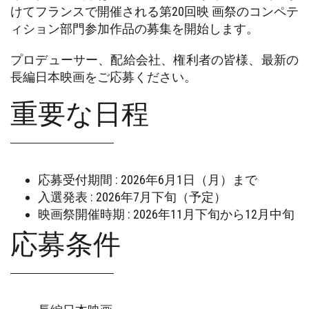
けてフランスで開催される第20回映 画祭のコンペテ
ィション部門参加作品の募集を開始します。
プロデューサー、配給会社、権利者の皆様、最新の
長編日本映画をご応募ください。
重要な日程
応募受付期間 : 2026年6月1日（月）まで
入選発表 : 2026年7月下旬（予定）
映画祭開催時期 : 2026年11月下旬から12月中旬
応募条件