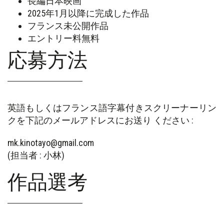
長編日本映画
2025年1月以降に完成した作品
フランス未公開作品
エントリー料無料
応募方法
英語もしくはフランス語字幕付きスクリーナーリン
クを下記のメールアドレスにお送り ください :
mk.kinotayo@gmail.com
(担当者 : 小林)
作品選考