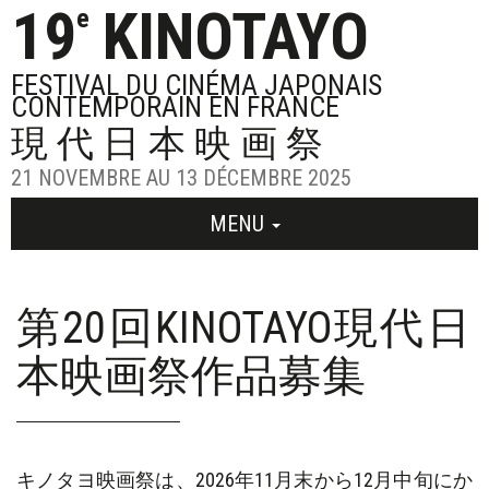
19
KINOTAYO
e
FESTIVAL DU CINÉMA JAPONAIS
CONTEMPORAIN EN FRANCE
現代日本映画祭
21 NOVEMBRE AU 13 DÉCEMBRE 2025
MENU
第20回KINOTAYO現代日
本映画祭作品募集
キノタヨ映画祭は、2026年11月末から12月中旬にか