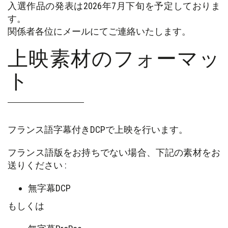
入選作品の発表は2026年7月下旬を予定しておりま
す。
関係者各位にメールにてご連絡いたします。
上映素材のフォーマッ
ト
フランス語字幕付きDCPで上映を行います。
フランス語版をお持ちでない場合、下記の素材をお
送りください :
無字幕DCP
もしくは