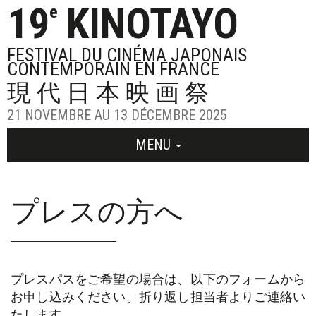
19
KINOTAYO
e
FESTIVAL DU CINÉMA JAPONAIS
CONTEMPORAIN EN FRANCE
現代日本映画祭
21 NOVEMBRE AU 13 DÉCEMBRE 2025
MENU
プレスの方へ
プレスパスをご希望の場合は、以下のフォームから
お申し込みください。折り返し担当者よりご連絡い
たします。