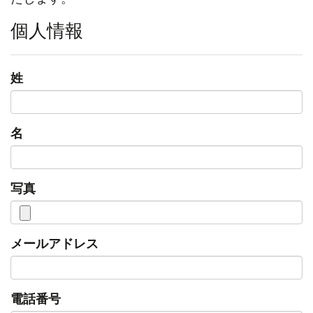
個人情報
姓
名
写真
メールアドレス
電話番号