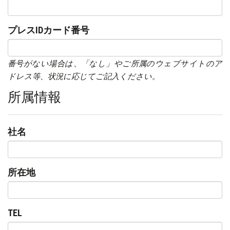
プレスIDカード番号
番号がない場合は、「なし」やご所属のウェブサイトのア
ドレス等、状況に応じてご記入ください。
所属情報
社名
所在地
TEL