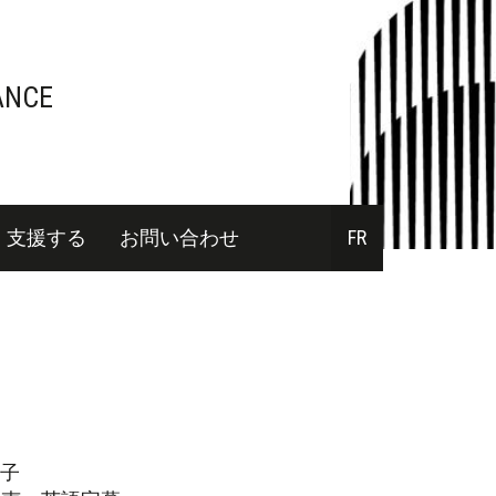
ANCE
支援する
お問い合わせ
FR
子