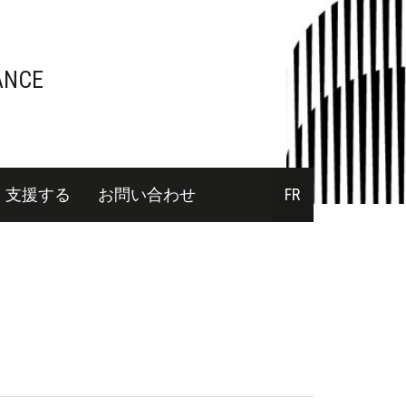
ANCE
支援する
お問い合わせ
FR