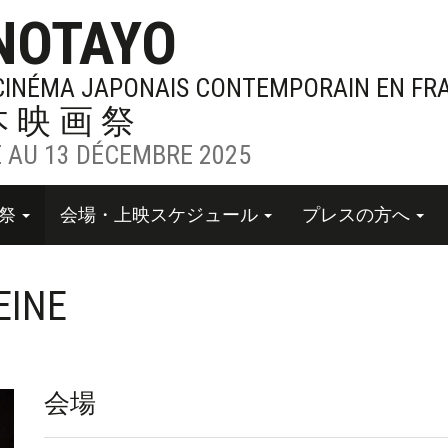
NOTAYO
 CINÉMA JAPONAIS CONTEMPORAIN EN FR
本映画祭
 AU 13 DÉCEMBRE 2025
画祭
会場・上映スケジュール
プレスの方へ
EINE
会場