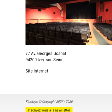
77 Av. Georges Gosnat
94200 Ivry-sur-Seine
Site Internet
Kinotayo © Copyright 2007 - 2026
Inscrivez vous à la newsletter