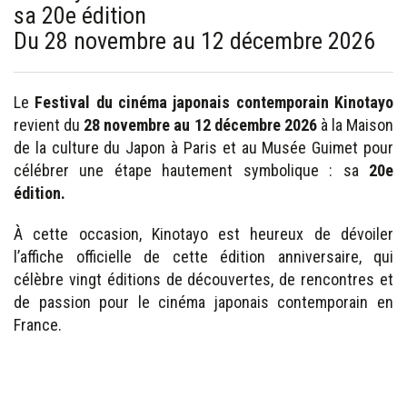
sa 20e édition
Du 28 novembre au 12 décembre 2026
Le
Festival du cinéma japonais contemporain Kinotayo
revient du
28 novembre au 12 décembre 2026
à la Maison
de la culture du Japon à Paris et au Musée Guimet pour
célébrer une étape hautement symbolique : sa
20e
édition.
À cette occasion, Kinotayo est heureux de dévoiler
l’affiche officielle de cette édition anniversaire, qui
célèbre vingt éditions de découvertes, de rencontres et
de passion pour le cinéma japonais contemporain en
France.