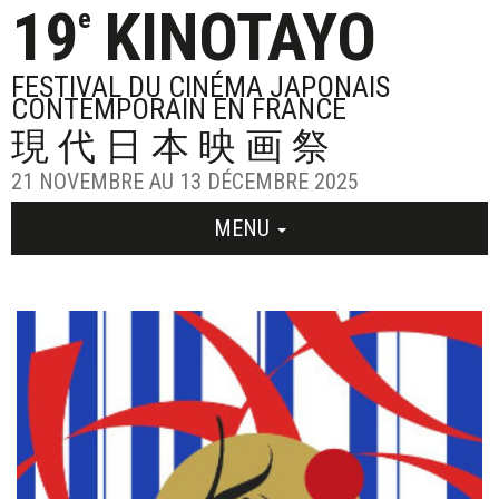
19
KINOTAYO
e
FESTIVAL DU CINÉMA JAPONAIS
CONTEMPORAIN EN FRANCE
現代日本映画祭
21 NOVEMBRE AU 13 DÉCEMBRE 2025
MENU