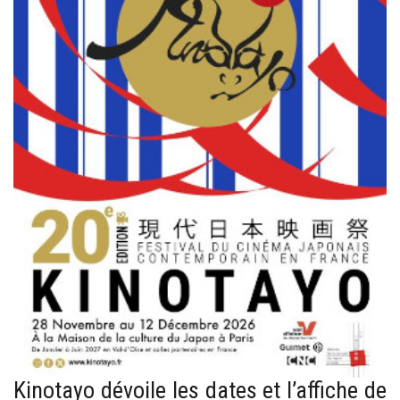
Kinotayo dévoile les dates et l’affiche de