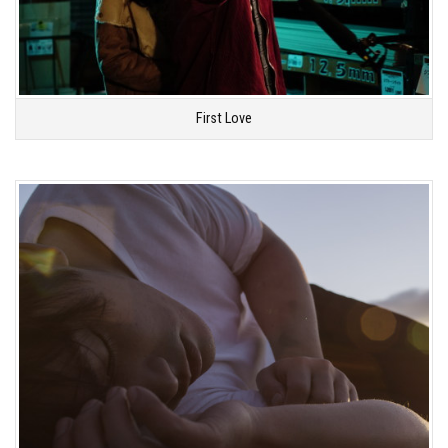
First Love