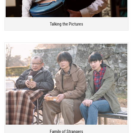
Talking the Pictures
Family of Strangers