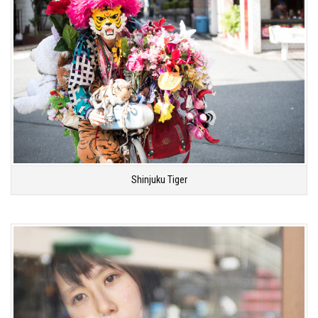
Shinjuku Tiger