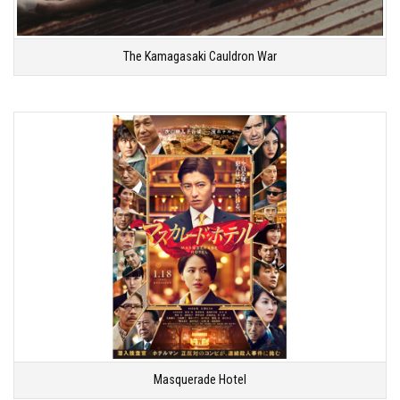
The Kamagasaki Cauldron War
Masquerade Hotel