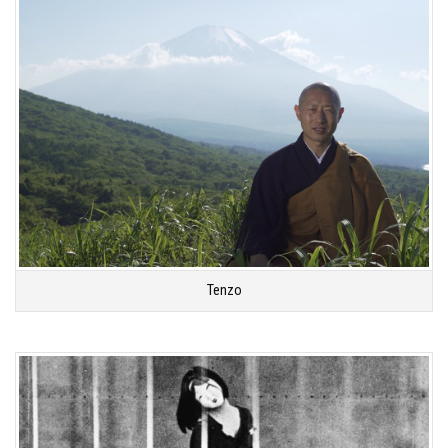
Tenzo