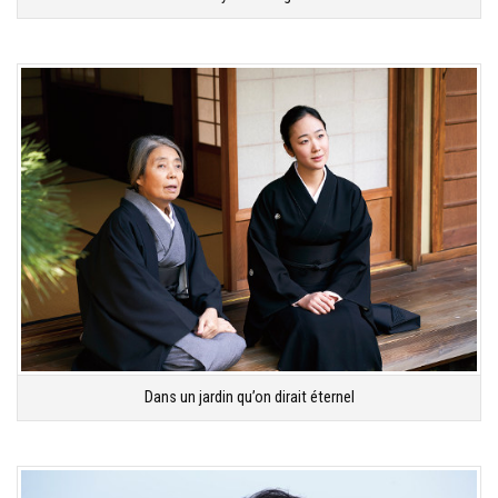
Dans un jardin qu’on dirait éternel