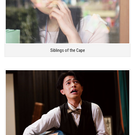
Siblings of the Cape