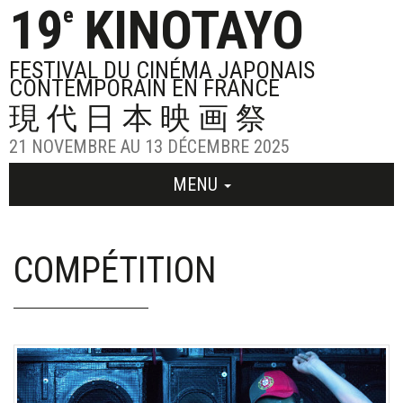
19
KINOTAYO
e
FESTIVAL DU CINÉMA JAPONAIS
CONTEMPORAIN EN FRANCE
現代日本映画祭
21 NOVEMBRE AU 13 DÉCEMBRE 2025
MENU
COMPÉTITION