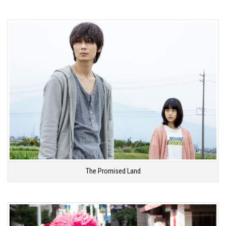
The Promised Land