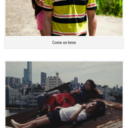
Come on Irene