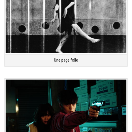
Une page folle